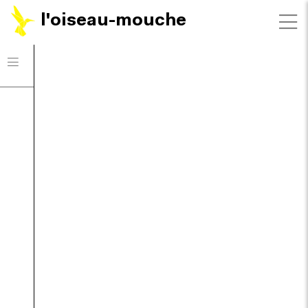
l'oiseau-mouche