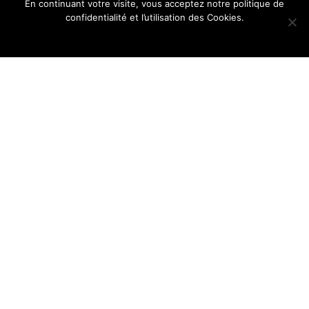
En continuant votre visite, vous acceptez notre politique de
confidentialité et l’utilisation des Cookies.
Ok