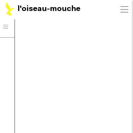
l'oiseau-mouche