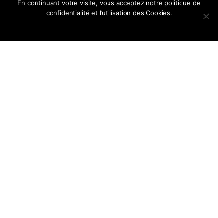
En continuant votre visite, vous acceptez notre politique de
confidentialité et l’utilisation des Cookies.
Ok