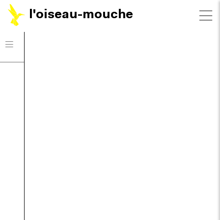
l'oiseau-mouche