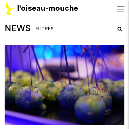
l'oiseau-mouche
NEWS
FILTRES