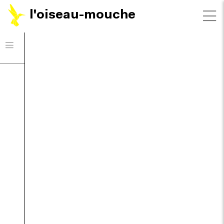
l'oiseau-mouche