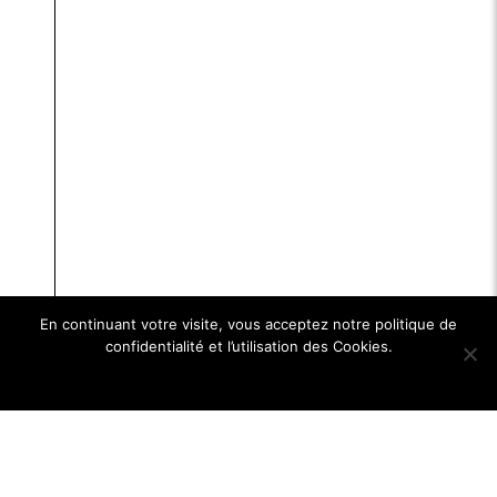
En continuant votre visite, vous acceptez notre politique de
confidentialité et l’utilisation des Cookies.
Ok