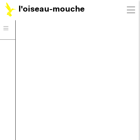
l'oiseau-mouche