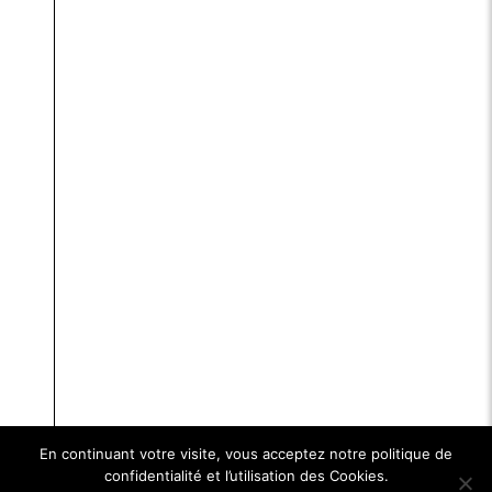
En continuant votre visite, vous acceptez notre politique de
confidentialité et l’utilisation des Cookies.