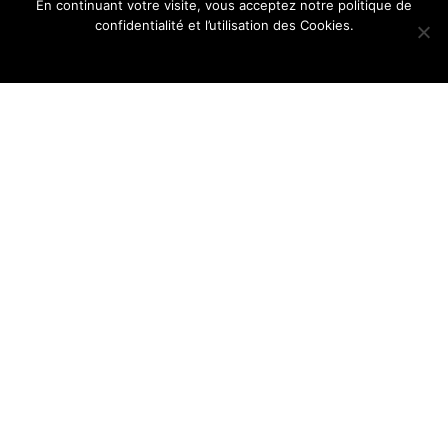
En continuant votre visite, vous acceptez notre politique de
confidentialité et l’utilisation des Cookies.
Ok