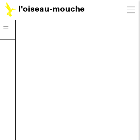
l'oiseau-mouche