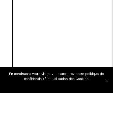
En continuant votre visite, vous acceptez notre politique de
confidentialité et l’utilisation des Cookies.
Ok