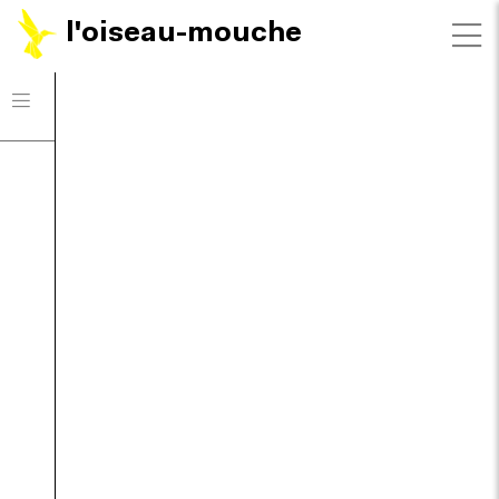
l'oiseau-mouche