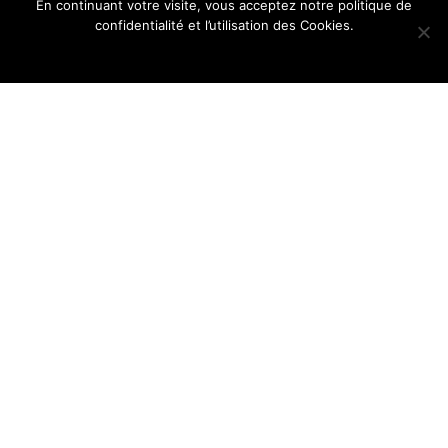
En continuant votre visite, vous acceptez notre politique de
confidentialité et l’utilisation des Cookies.
Ok