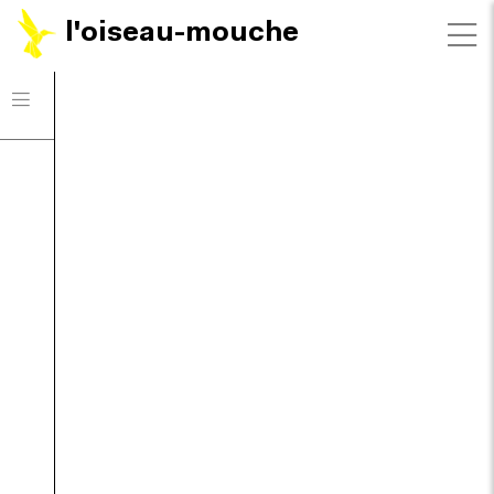
l'oiseau-mouche