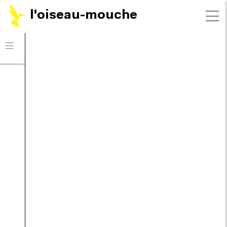
l'oiseau-mouche