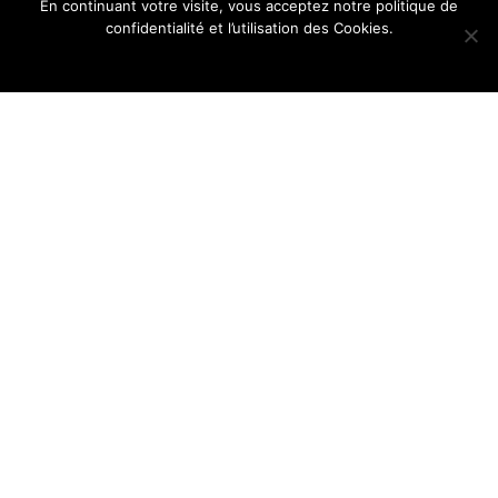
En continuant votre visite, vous acceptez notre politique de
confidentialité et l’utilisation des Cookies.
Ok