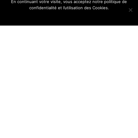
En continuant votre visite, vous acceptez notre politique de
confidentialité et l’utilisation des Cookies.
Ok