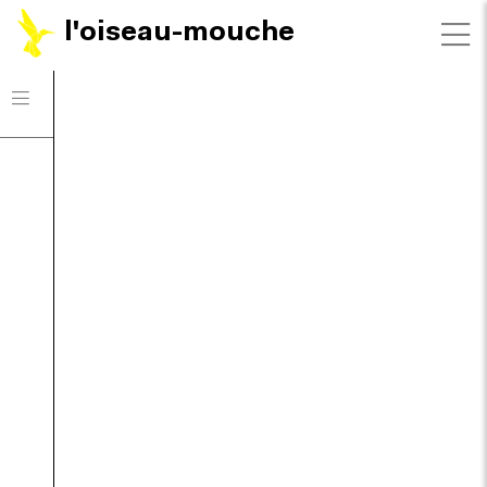
l'oiseau-mouche