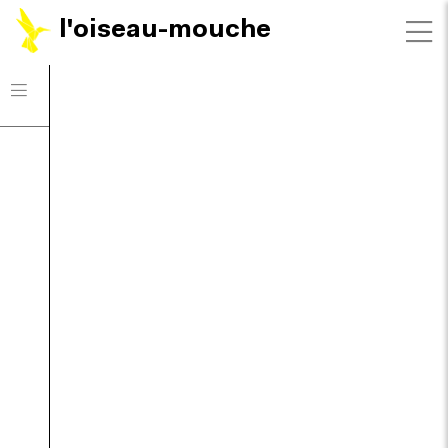
l'oiseau-mouche