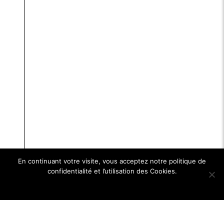
En continuant votre visite, vous acceptez notre politique de
confidentialité et l’utilisation des Cookies.
Ok