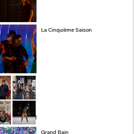
La Cinquième Saison
Grand Bain