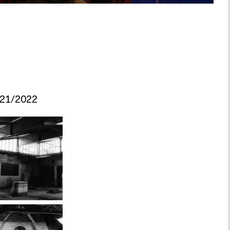
21/2022