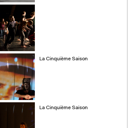
La Cinquième Saison
La Cinquième Saison