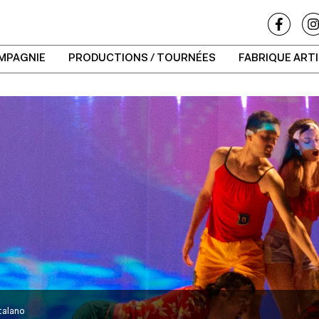
MPAGNIE
PRODUCTIONS / TOURNÉES
FABRIQUE ART
talano