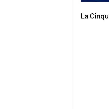
La Cinqu