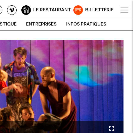
LE RESTAURANT
BILLETTERIE
ISTIQUE
ENTREPRISES
INFOS PRATIQUES