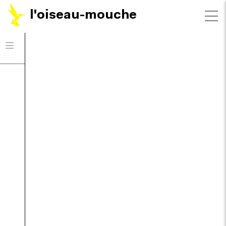
l'oiseau-mouche