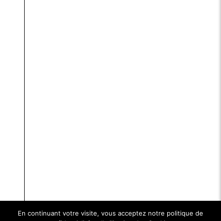
En continuant votre visite, vous acceptez notre politique de