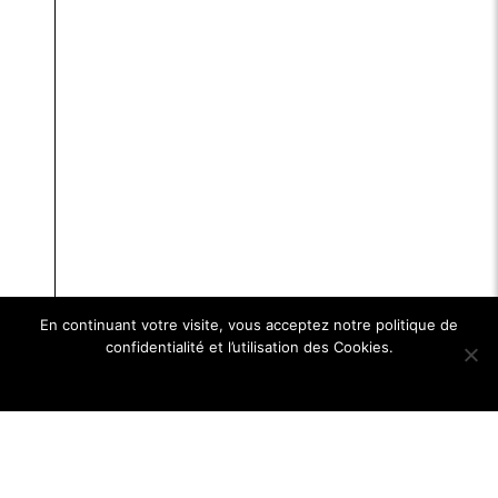
En continuant votre visite, vous acceptez notre politique de
confidentialité et l’utilisation des Cookies.
Ok