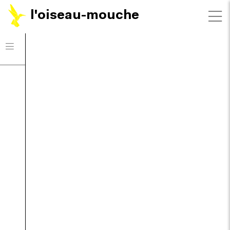
l'oiseau-mouche