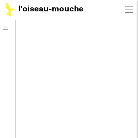
l'oiseau-mouche