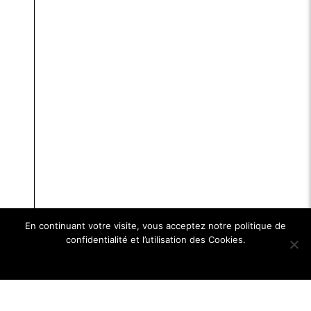
En continuant votre visite, vous acceptez notre politique de
confidentialité et l’utilisation des Cookies.
Ok