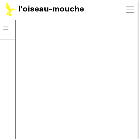
l'oiseau-mouche