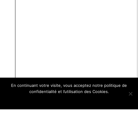
En continuant votre visite, vous acceptez notre politique de
confidentialité et l’utilisation des Cookies.
Ok