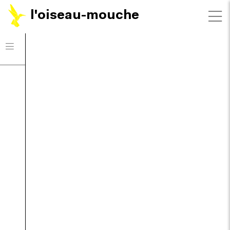
l'oiseau-mouche