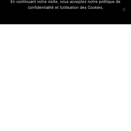
En continuant votre visite, vous acceptez notre politique de
confidentialité et l’utilisation des Cookies.
Ok