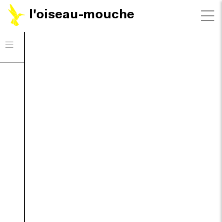
l'oiseau-mouche