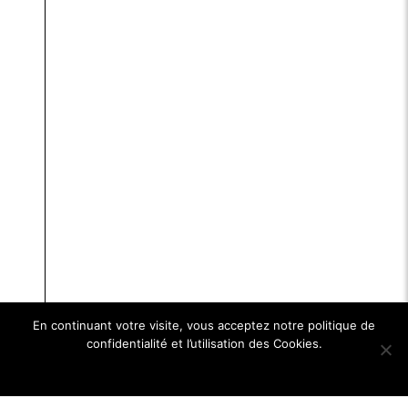
En continuant votre visite, vous acceptez notre politique de
confidentialité et l’utilisation des Cookies.
Ok