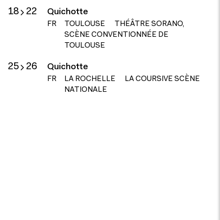
18
22
Quichotte
FR
TOULOUSE
THÉÂTRE SORANO,
SCÈNE CONVENTIONNÉE DE
TOULOUSE
25
26
Quichotte
FR
LA ROCHELLE
LA COURSIVE SCÈNE
NATIONALE