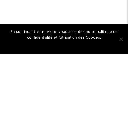
En continuant votre visite, vous acceptez notre politique de
confidentialité et l’utilisation des Cookies.
Ok