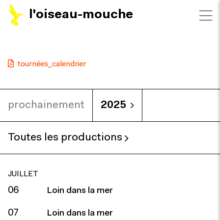
l'oiseau-mouche
tournées_calendrier
prochainement
2025
Toutes les productions
JUILLET
06
Loin dans la mer
07
Loin dans la mer