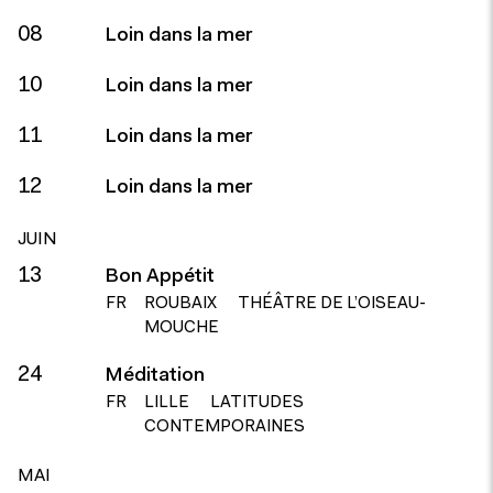
08
Loin dans la mer
10
Loin dans la mer
11
Loin dans la mer
12
Loin dans la mer
JUIN
13
Bon Appétit
FR
ROUBAIX
THÉÂTRE DE L’OISEAU-
MOUCHE
24
Méditation
FR
LILLE
LATITUDES
CONTEMPORAINES
MAI