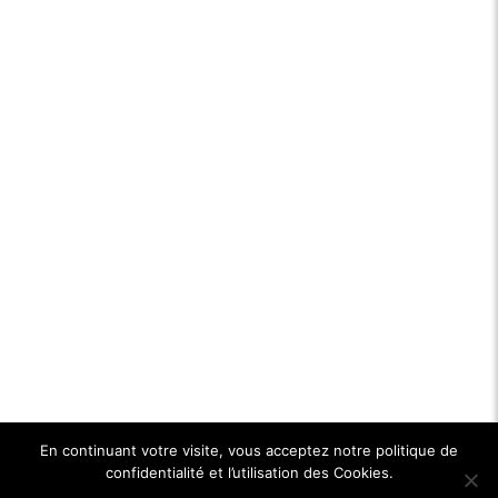
En continuant votre visite, vous acceptez notre politique de
confidentialité et l’utilisation des Cookies.