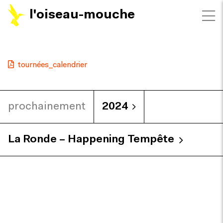
l'oiseau-mouche
tournées_calendrier
prochainement
2024
La Ronde – Happening Tempête