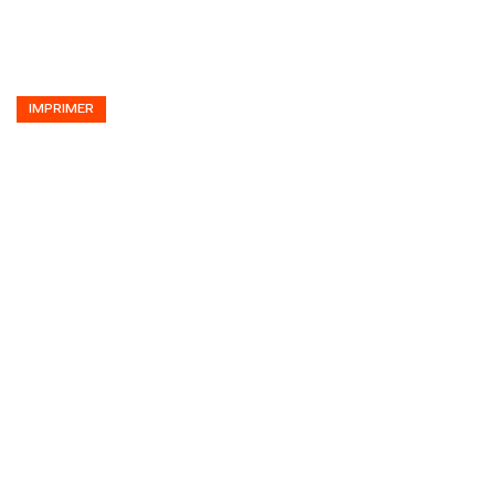
IMPRIMER