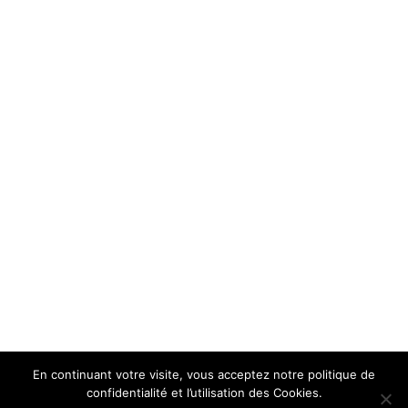
En continuant votre visite, vous acceptez notre politique de
confidentialité et l’utilisation des Cookies.