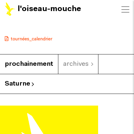
l'oiseau-mouche
tournées_calendrier
prochainement
archives
Saturne