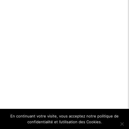
En continuant votre visite, vous acceptez notre politique de
confidentialité et l’utilisation des Cookies.