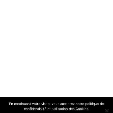
En continuant votre visite, vous acceptez notre politique de
confidentialité et l’utilisation des Cookies.