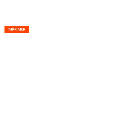
IMPRIMER