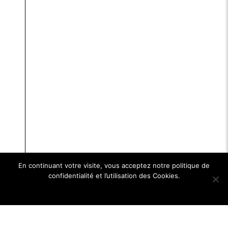
En continuant votre visite, vous acceptez notre politique de
confidentialité et l’utilisation des Cookies.
Ok