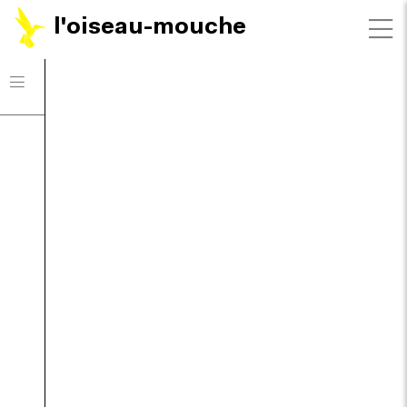
l'oiseau-mouche