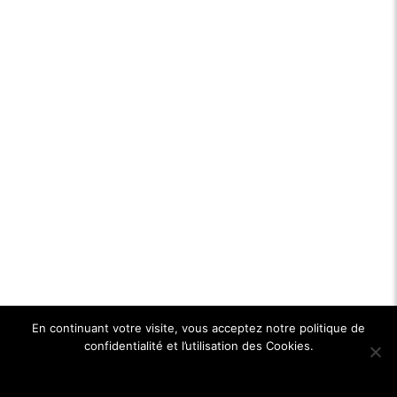
En continuant votre visite, vous acceptez notre politique de
confidentialité et l’utilisation des Cookies.
Ok