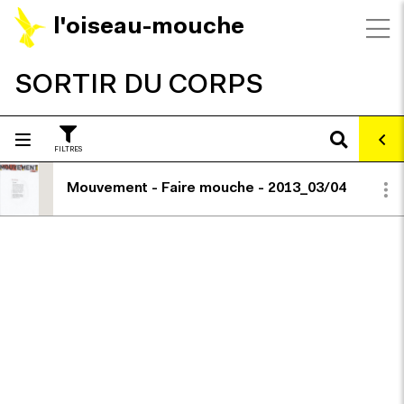
l'oiseau-mouche
SORTIR DU CORPS
FILTRES
Mouvement - Faire mouche - 2013_03/04