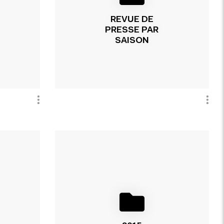
REVUE DE
PRESSE PAR
SAISON