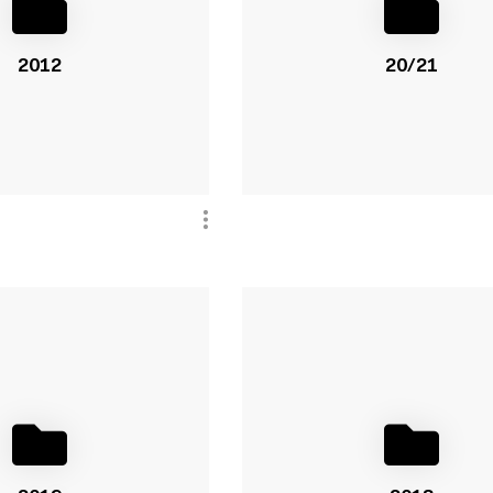
2012
20/21