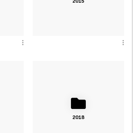
2015
2018