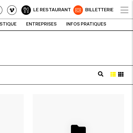
LE RESTAURANT
BILLETTERIE
ISTIQUE
ENTREPRISES
INFOS PRATIQUES