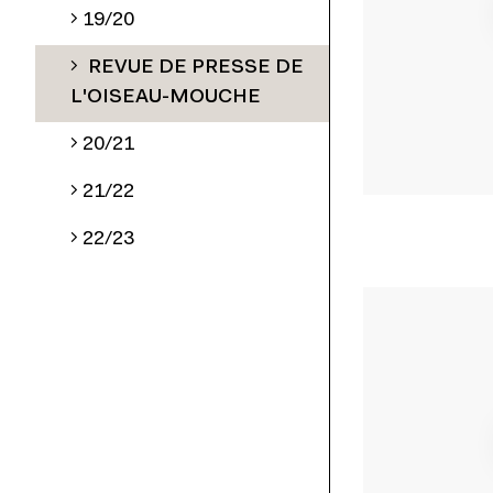
19/20
REVUE DE PRESSE DE
L'OISEAU-MOUCHE
20/21
21/22
22/23