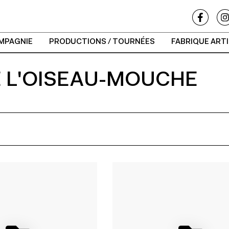
MPAGNIE
PRODUCTIONS / TOURNÉES
FABRIQUE ART
E L'OISEAU-MOUCHE