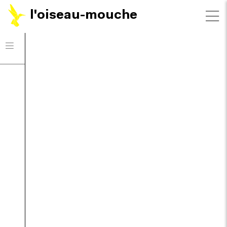
l'oiseau-mouche