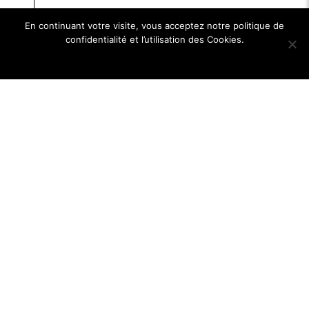
En continuant votre visite, vous acceptez notre politique de
confidentialité et l’utilisation des Cookies.
Ok