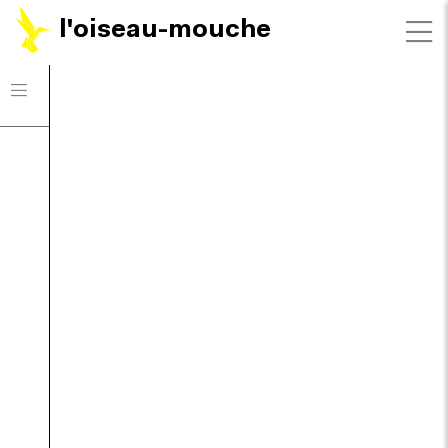
l'oiseau-mouche