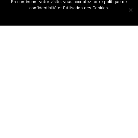
En continuant votre visite, vous acceptez notre politique de
confidentialité et l’utilisation des Cookies.
Ok