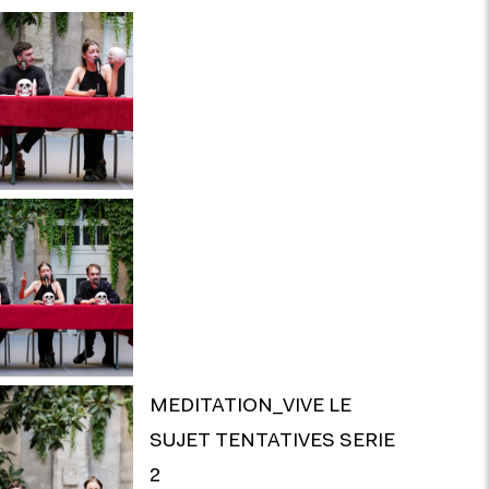
MEDITATION_VIVE LE
SUJET TENTATIVES SERIE
2