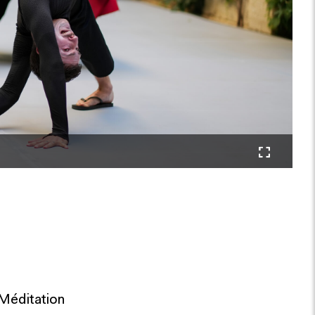
Méditation