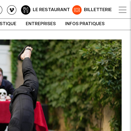
LE RESTAURANT
BILLETTERIE
ISTIQUE
ENTREPRISES
INFOS PRATIQUES