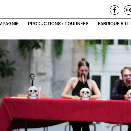
MPAGNIE
PRODUCTIONS / TOURNÉES
FABRIQUE ART