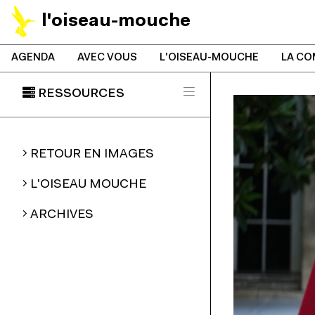
l'oiseau-mouche
AGENDA
AVEC VOUS
L'OISEAU-MOUCHE
LA CO
RESSOURCES
RETOUR EN IMAGES
L'OISEAU MOUCHE
ARCHIVES