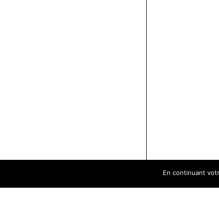
En continuant votre