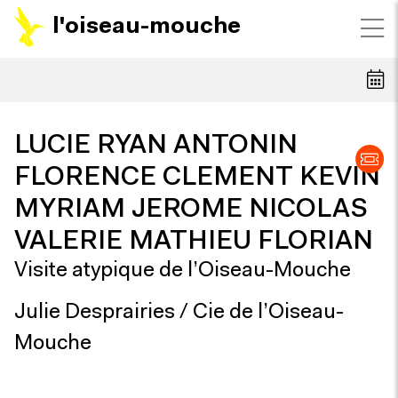
l'oiseau-mouche
LUCIE RYAN ANTONIN
FLORENCE CLEMENT KEVIN
MYRIAM JEROME NICOLAS
VALERIE MATHIEU FLORIAN
Visite atypique de l’Oiseau-Mouche
Julie Desprairies / Cie de l’Oiseau-
Mouche