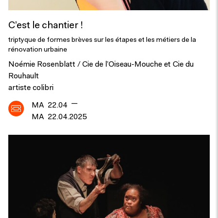
C’est le chantier !
triptyque de formes brèves sur les étapes et les métiers de la
rénovation urbaine
Noémie Rosenblatt / Cie de l’Oiseau-Mouche et Cie du
Rouhault
artiste colibri
—
MA
22.04
MA
22.04.2025