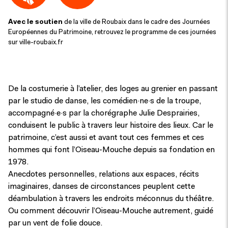
Avec le soutien
de la ville de Roubaix dans le cadre des Journées
Européennes du Patrimoine, retrouvez le programme de ces journées
sur ville-roubaix.fr
De la costumerie à l’atelier, des loges au grenier en passant
par le studio de danse, les comédien·ne·s de la troupe,
accompagné·e·s par la chorégraphe Julie Desprairies,
conduisent le public à travers leur histoire des lieux. Car le
patrimoine, c’est aussi et avant tout ces femmes et ces
hommes qui font l’Oiseau-Mouche depuis sa fondation en
1978.
Anecdotes personnelles, relations aux espaces, récits
imaginaires, danses de circonstances peuplent cette
déambulation à travers les endroits méconnus du théâtre.
Ou comment découvrir l’Oiseau-Mouche autrement, guidé
par un vent de folie douce.