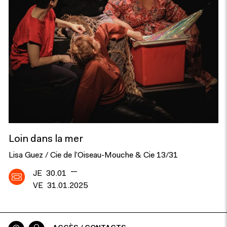
Loin dans la mer
Lisa Guez / Cie de l’Oiseau-Mouche & Cie 13/31
—
JE
30.01
VE
31.01.2025