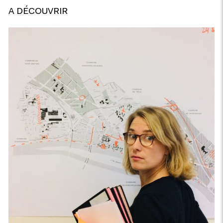
A DÉCOUVRIR