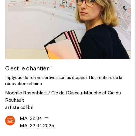
C’est le chantier !
triptyque de formes brèves sur les étapes et les métiers de la
rénovation urbaine
Noémie Rosenblatt / Cie de l’Oiseau-Mouche et Cie du
Rouhault
artiste colibri
—
MA
22.04
MA
22.04.2025