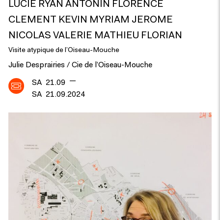
LUCIE RYAN ANTONIN FLORENCE
CLEMENT KEVIN MYRIAM JEROME
NICOLAS VALERIE MATHIEU FLORIAN
Visite atypique de l’Oiseau-Mouche
Julie Desprairies / Cie de l’Oiseau-Mouche
—
SA
21.09
SA
21.09.2024