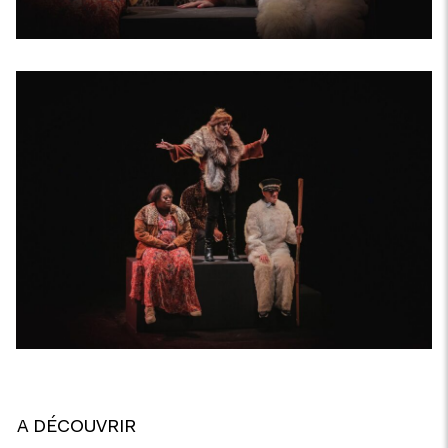
A DÉCOUVRIR