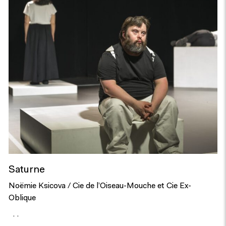
Saturne
Noëmie Ksicova / Cie de l’Oiseau-Mouche et Cie Ex-
Oblique
. .