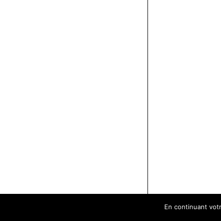
En continuant votre