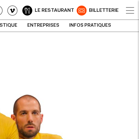
LE RESTAURANT
BILLETTERIE
ISTIQUE
ENTREPRISES
INFOS PRATIQUES