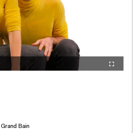
 Grand Bain