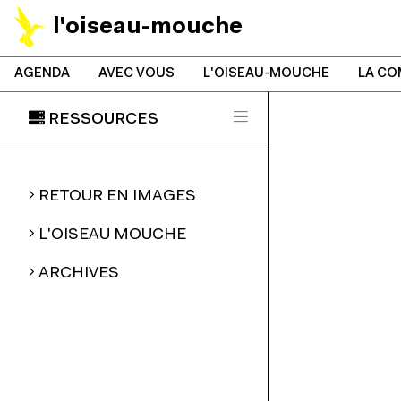
l'oiseau-mouche
AGENDA
AVEC VOUS
L'OISEAU-MOUCHE
LA CO
RESSOURCES
RETOUR EN IMAGES
L'OISEAU MOUCHE
ARCHIVES