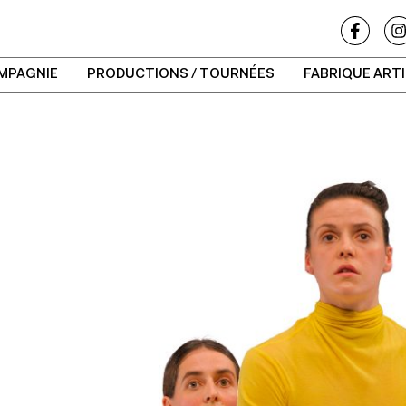
MPAGNIE
PRODUCTIONS / TOURNÉES
FABRIQUE ART