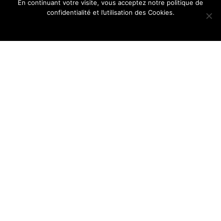
En continuant votre visite, vous acceptez notre politique de
confidentialité et l’utilisation des Cookies.
Ok