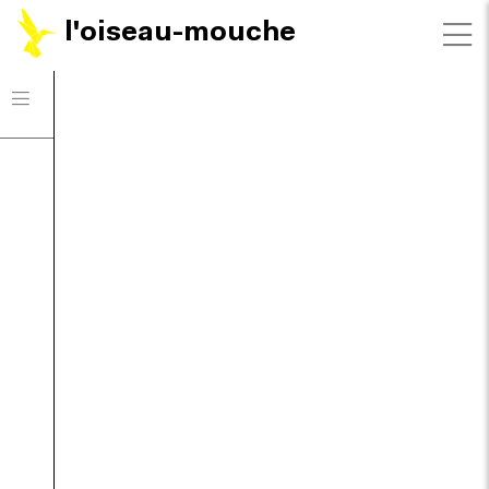
l'oiseau-mouche