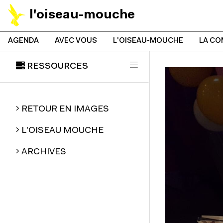
l'oiseau-mouche
AGENDA
AVEC VOUS
L'OISEAU-MOUCHE
LA CO
RESSOURCES
RETOUR EN IMAGES
L'OISEAU MOUCHE
ARCHIVES