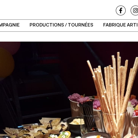
MPAGNIE
PRODUCTIONS / TOURNÉES
FABRIQUE ART