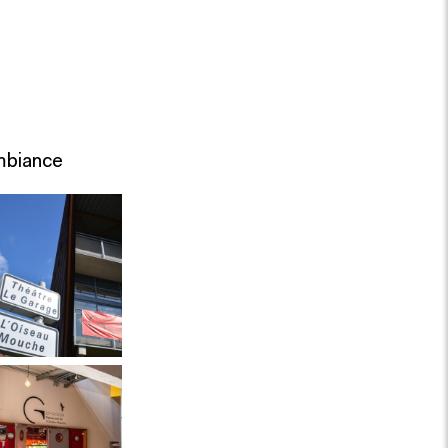
biance