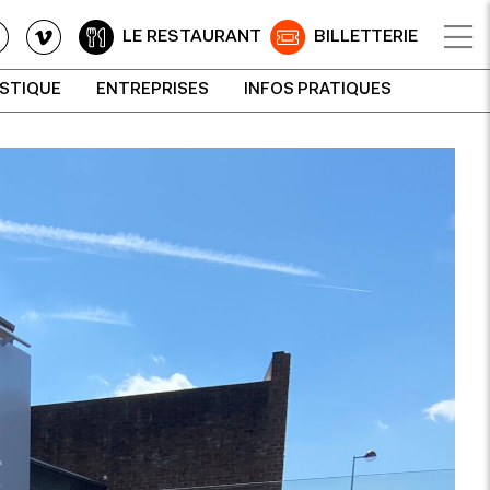
LE RESTAURANT
BILLETTERIE
ISTIQUE
ENTREPRISES
INFOS PRATIQUES