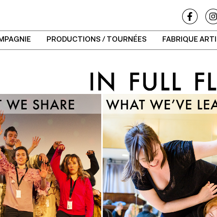
MPAGNIE
PRODUCTIONS / TOURNÉES
FABRIQUE ART