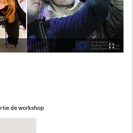
rtie de workshop