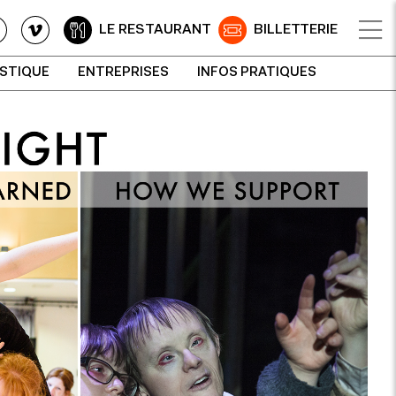
LE RESTAURANT
BILLETTERIE
ISTIQUE
ENTREPRISES
INFOS PRATIQUES