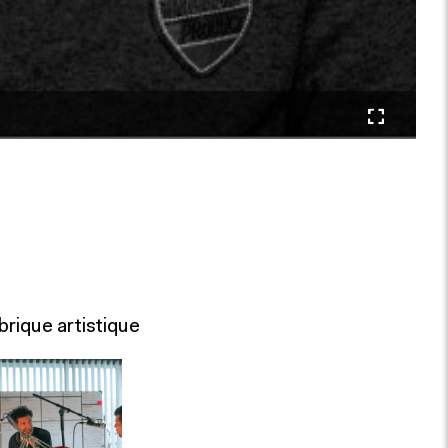
rique artistique