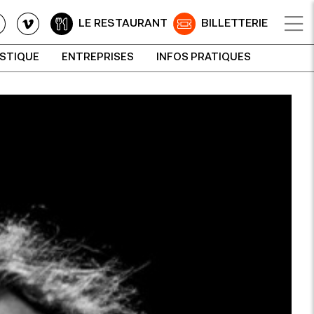
LE RESTAURANT
BILLETTERIE
ISTIQUE
ENTREPRISES
INFOS PRATIQUES