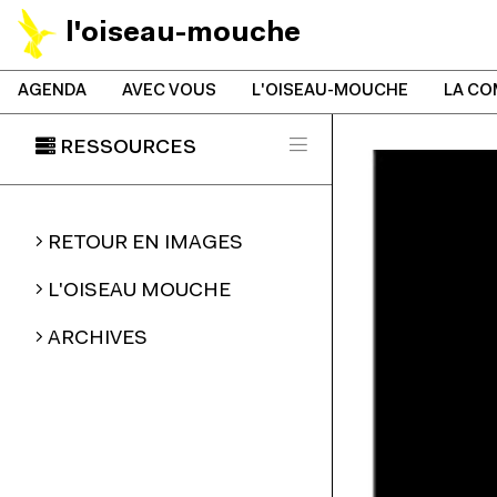
l'oiseau-mouche
AGENDA
AVEC VOUS
L'OISEAU-MOUCHE
LA CO
RESSOURCES
RETOUR EN IMAGES
L'OISEAU MOUCHE
ARCHIVES