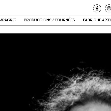
MPAGNIE
PRODUCTIONS / TOURNÉES
FABRIQUE ART