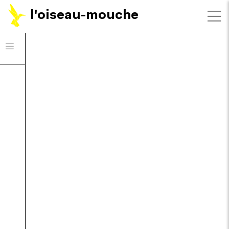
l'oiseau-mouche