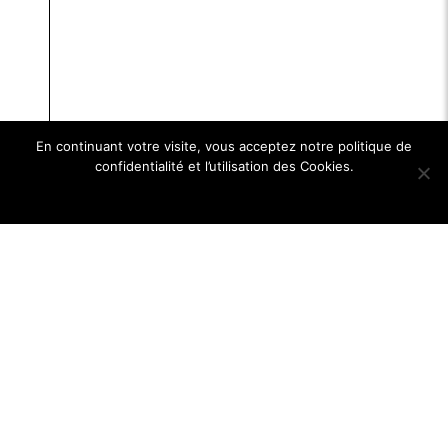
En continuant votre visite, vous acceptez notre politique de
confidentialité et l’utilisation des Cookies.
Ok