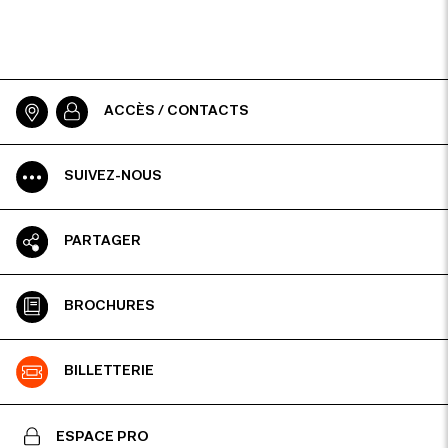
ACCÈS / CONTACTS
SUIVEZ-NOUS
PARTAGER
BROCHURES
À propos :signelazer
BILLETTERIE
ESPACE PRO