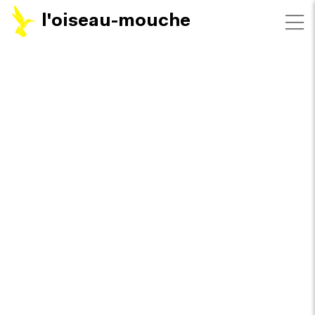
l'oiseau-mouche