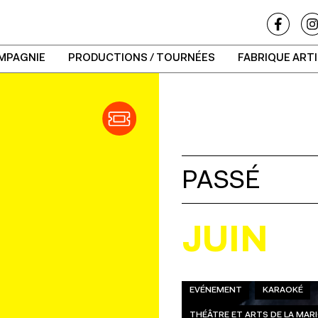
MPAGNIE
PRODUCTIONS / TOURNÉES
FABRIQUE ART
PASSÉ
JUIN
EVÉNEMENT
KARAOKÉ
THÉÂTRE ET ARTS DE LA MA