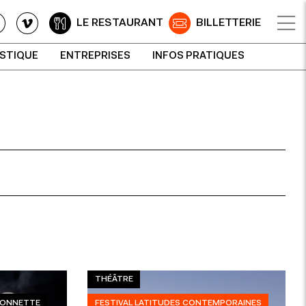
LE RESTAURANT
BILLETTERIE
ISTIQUE
ENTREPRISES
INFOS PRATIQUES
THÉÂTRE
RIONNETTE
FESTIVAL LATITUDES CONTEMPORAINES