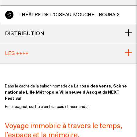
THÉÂTRE DE L'OISEAU-MOUCHE - ROUBAIX
DISTRIBUTION
LES ++++
Dans le cadre de la saison nomade de
La rose des vents, Scène
nationale Lille Métropole Villeneuve d’Ascq
et du
NEXT
Festival
En espagnol, surtitré en français et néerlandais
Voyage immobile à travers le temps,
l’espace et la mémoire.