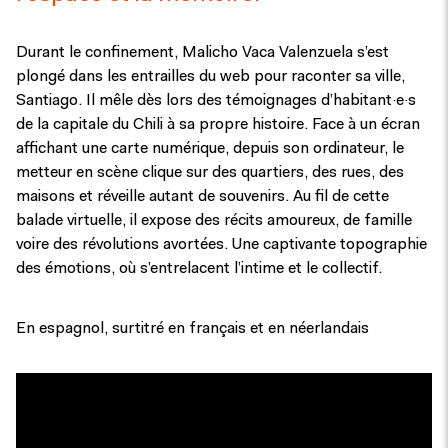
Durant le confinement, Malicho Vaca Valenzuela s’est
plongé dans les entrailles du web pour raconter sa ville,
Santiago. Il mêle dès lors des témoignages d’habitant·e·s
de la capitale du Chili à sa propre histoire. Face à un écran
affichant une carte numérique, depuis son ordinateur, le
metteur en scène clique sur des quartiers, des rues, des
maisons et réveille autant de souvenirs. Au fil de cette
balade virtuelle, il expose des récits amoureux, de famille
voire des révolutions avortées. Une captivante topographie
des émotions, où s’entrelacent l’intime et le collectif.
En espagnol, surtitré en français et en néerlandais