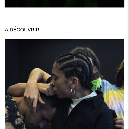
A DÉCOUVRIR