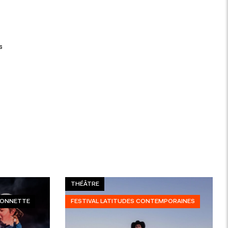
s
THÉÂTRE
RIONNETTE
FESTIVAL LATITUDES CONTEMPORAINES