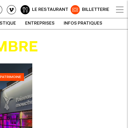
LE RESTAURANT
BILLETTERIE
ISTIQUE
ENTREPRISES
INFOS PRATIQUES
MBRE
PATRIMOINE