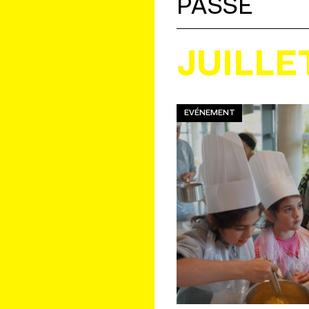
PASSÉ
JUILLE
EVÉNEMENT