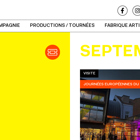
MPAGNIE
PRODUCTIONS / TOURNÉES
FABRIQUE ART
SEPTE
VISITE
JOURNÉES EUROPÉENNES DU 