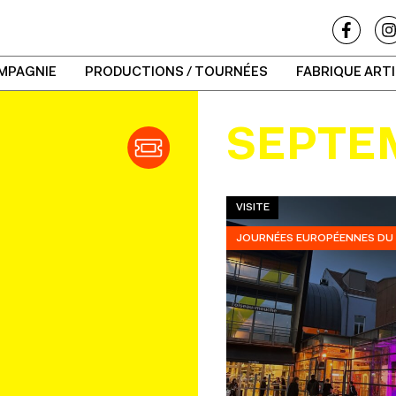
MPAGNIE
PRODUCTIONS / TOURNÉES
FABRIQUE ART
SEPTE
VISITE
JOURNÉES EUROPÉENNES DU 