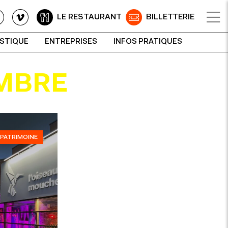
LE RESTAURANT
BILLETTERIE
ISTIQUE
ENTREPRISES
INFOS PRATIQUES
MBRE
PATRIMOINE