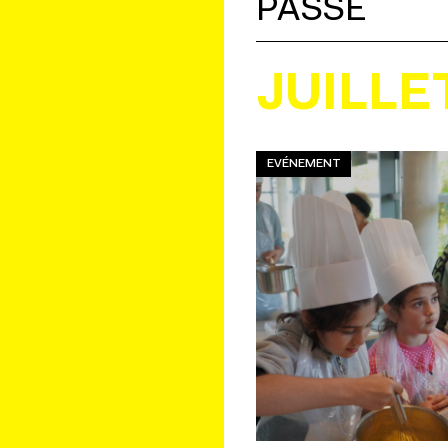
PASSÉ
JUILLE
EVÉNEMENT