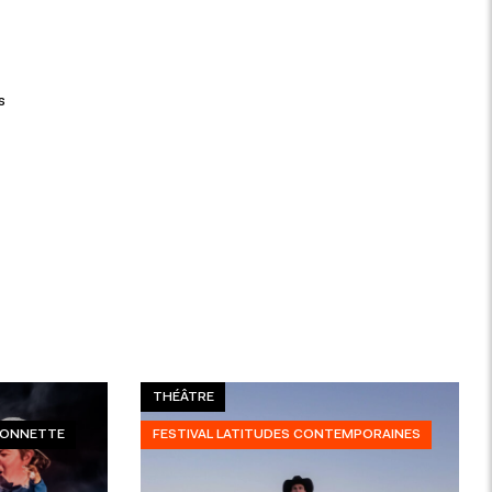
s
THÉÂTRE
RIONNETTE
FESTIVAL LATITUDES CONTEMPORAINES