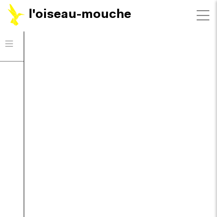
l'oiseau-mouche