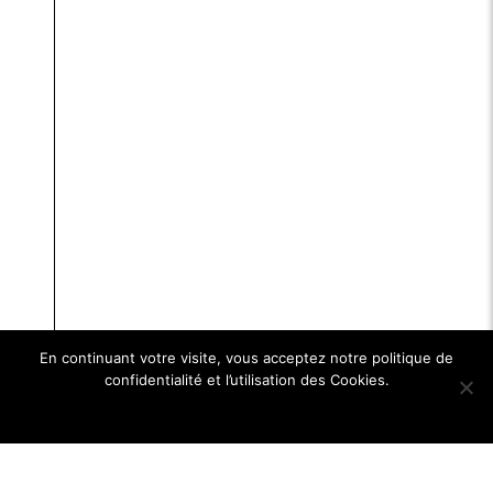
En continuant votre visite, vous acceptez notre politique de
confidentialité et l’utilisation des Cookies.
Ok