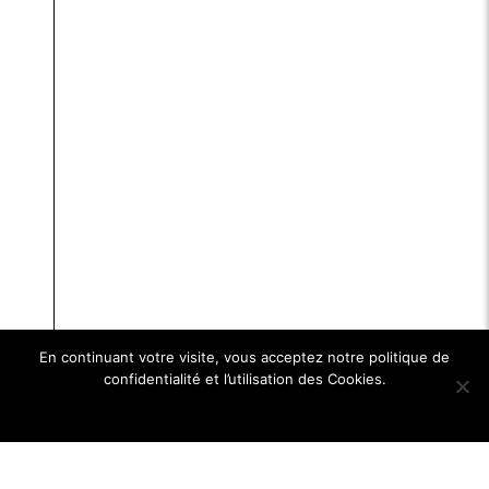
En continuant votre visite, vous acceptez notre politique de
confidentialité et l’utilisation des Cookies.
Ok