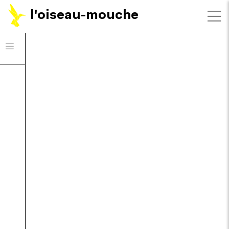
l'oiseau-mouche