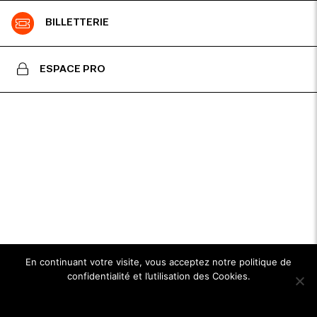
BILLETTERIE
ESPACE PRO
En continuant votre visite, vous acceptez notre politique de
confidentialité et l’utilisation des Cookies.
Ok