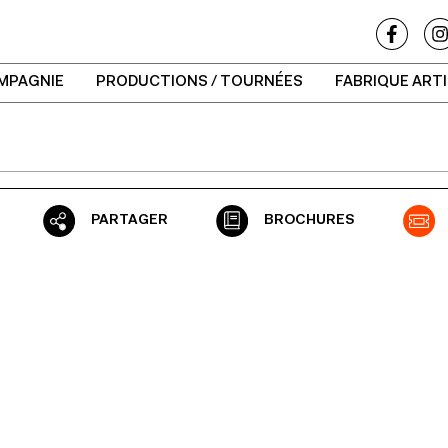
MPAGNIE
PRODUCTIONS / TOURNÉES
FABRIQUE ART
PARTAGER
BROCHURES