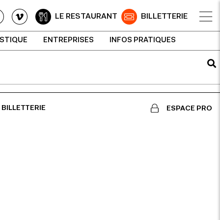
LE RESTAURANT
BILLETTERIE
ISTIQUE
ENTREPRISES
INFOS PRATIQUES
BILLETTERIE
ESPACE PRO