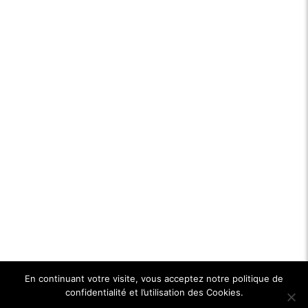
En continuant votre visite, vous acceptez notre politique de
confidentialité et l’utilisation des Cookies.