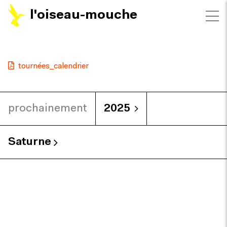
l'oiseau-mouche
tournées_calendrier
prochainement
2025
Saturne