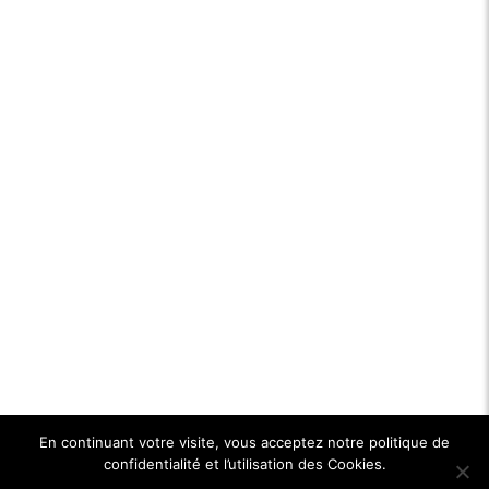
En continuant votre visite, vous acceptez notre politique de
confidentialité et l’utilisation des Cookies.