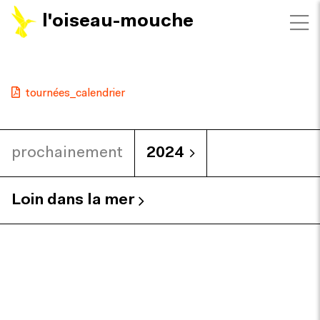
l'oiseau-mouche
tournées_calendrier
prochainement
2024
Loin dans la mer